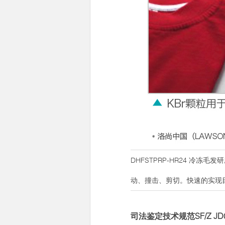
DHFSTPRP-HR24 
动、撞击、剪切。快速的实现
司法鉴定技术规范SF/Z J