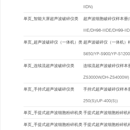
IIDN)
单页_智能大屏超声波破碎仪类
超声波细胞破碎仪样本册(DH9
IIIE/DH98-IIIDE/DH99-IID
单页_超声波破碎仪（一体机）类
超声波破碎仪（一体机）样本册
S650/YP-S900/YP-S1200
单页_连续流超声波破碎仪类
连续流超声波破碎仪样本册(DH9
ZS3000W/DH-ZS4000W)
单页_手持式超声波破碎仪类
手持式超声波破碎仪样本册(UP
250(S)/UP-400(S))
单页_手提式超声波细胞粉碎机类
手提式超声波细胞粉碎机样本
单页_手提式超声波细胞粉碎机类
手提式超声波细胞粉碎机样本