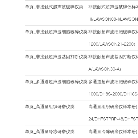
单页_非接触式超声波破碎仪类
非接触式超声波破碎仪样本册
III/LAWSON08-I/LAWSON
单页_非接触超声波细胞破碎仪类
非接触超声波细胞破碎仪样本
1200/LAWSON21-2200)
单页_非接触超声波基因打断仪类
非接触超声波基因打断仪样本
A/LAWSON30-A)
单页_多通道超声波细胞破碎仪类
多通道超声波细胞破碎仪样本
1000/DH8S-2000/DH16S
单页_高通量组织研磨仪类
高通量组织研磨仪样本册(DH
24/DHFSTPRP-48/DHFST
单页_高通量冷冻研磨仪类
高通量冷冻研磨仪样本册(DH