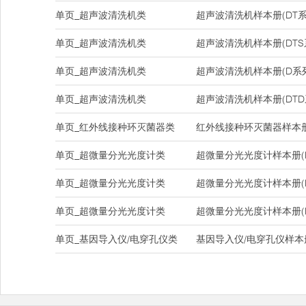
单页_超声波清洗机类
超声波清洗机样本册(DT系
单页_超声波清洗机类
超声波清洗机样本册(DTS
单页_超声波清洗机类
超声波清洗机样本册(D系
单页_超声波清洗机类
超声波清洗机样本册(DTD
单页_红外线接种环灭菌器类
红外线接种环灭菌器样本册(DH
单页_超微量分光光度计类
超微量分光光度计样本册(Na
单页_超微量分光光度计类
超微量分光光度计样本册(Na
单页_超微量分光光度计类
超微量分光光度计样本册(Nan
单页_基因导入仪/电穿孔仪类
基因导入仪/电穿孔仪样本册(