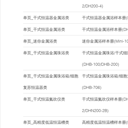
2/DH200-4)
单页_干式恒温器金属浴类
干式恒温器金属浴样本册(DH
单页_干式恒温金属浴类
干式恒温金属浴样本册(DH-1
单页_迷你金属浴类
迷你金属浴样本册(Mini-10
单页_干式恒温金属珠浴类
干式恒温金属珠浴/干式
(DHB-100/DHB-200)
单页_干式恒温金属珠浴箱/细胞
干式恒温金属珠浴箱/细
复苏恒温器类
(DHB-706)
单页_干式恒温氮吹仪类
干式恒温氮吹仪样本册(DHN2
2/DHN200-2B)
单页_高精度低温恒温槽类
高精度低温恒温槽样本册(D