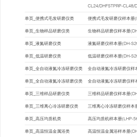
CL24/DHFSTPRP-CL48/
单页_便携式毛发研磨仪类
便携式毛发研磨仪样本册(DH-
单页_生物样品研磨仪类
生物样品研磨仪样本册(DH-
单页_液氮研磨仪类
液氮研磨仪样本册(DH-S20
单页_低温研磨仪类
低温研磨仪样本册(DH-S20
单页_全自动液氮冷冻研磨仪类
全自动液氮冷冻研磨仪样本册(D
单页_全自动液氮冷冻研磨仪类
全自动液氮冷冻研磨仪样本册(D
单页_三维样品研磨仪类
三维样品研磨仪样本册(DHC
单页_三维离心冷冻研磨仪类
三维离心冷冻研磨仪样本册(D
单页_高压均质机类
高压均质机样本册(LHP-5H/L
单页_高温恒温金属浴类
高温恒温金属浴样本册(DH20