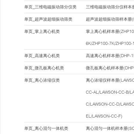
单页_三维电磁振动筛分仪类
三维电磁振动筛分仪样本册(D
单页_超声波超细振动筛类
超声波超细振动筛样本册(DH
单页_掌上离心机类
掌上离心机样本册(ZHP100-
6K/ZHP100-7K/ZHP100-
单页_高速离心机类
高速离心机样本册(DHP-15
单页_微孔板离心机类
微孔板离心机样本册(DHP-
单页_离心浓缩仪类
离心浓缩仪样本册(LAWSON-
CC-AL/LAWSON-CC-B/L
C/LAWSON-CC-D/LAWSO
EL/LAWSON-CC-F)
单页_离心混匀一体机类
离心混匀一体机样本册(SCM