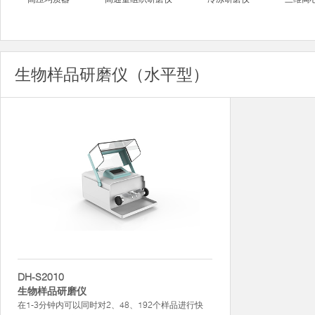
生物样品研磨仪（水平型）
DH-S2010
生物样品研磨仪
在1-3分钟内可以同时对2、48、192个样品进行快