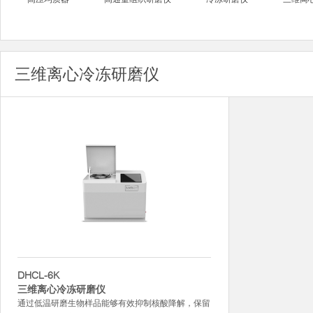
三维离心冷冻研磨仪
DHCL-6K
三维离心冷冻研磨仪
通过低温研磨生物样品能够有效抑制核酸降解，保留