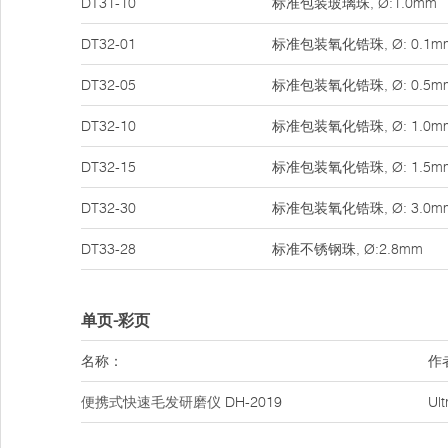
DT31-10
标准包装玻璃珠, Ø:1.0mm
DT32-01
标准包装氧化锆珠, Ø: 0.1m
DT32-05
标准包装氧化锆珠, Ø: 0.5m
DT32-10
标准包装氧化锆珠, Ø: 1.0m
DT32-15
标准包装氧化锆珠, Ø: 1.5m
DT32-30
标准包装氧化锆珠, Ø: 3.0m
DT33-28
标准不锈钢珠, Ø:2.8mm
单页-彩页
名称：
作
便携式快速毛发研磨仪
DH-2019
Ul