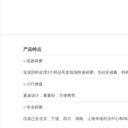
产品特点
○ 高效研磨
实现同时处理3个样品毛发现场快速研磨。为社区戒毒、特
○ 小巧便捷
紧凑设计，重量轻，方便携带。
○ 专业研磨
仪器已在北京、宁波、四川、湖南、上海等地司法中心和缉