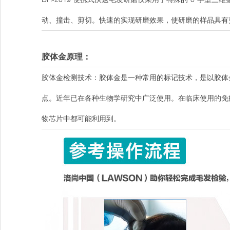
动、撞击、剪切。快速的实现研磨效果，使研磨的样品具有
胶体金原理：
胶体金检测技术：胶体金是一种常用的标记技术，是以胶体
点。近年已在各种生物学研究中广泛使用。在临床使用的免
物芯片中都可能利用到。