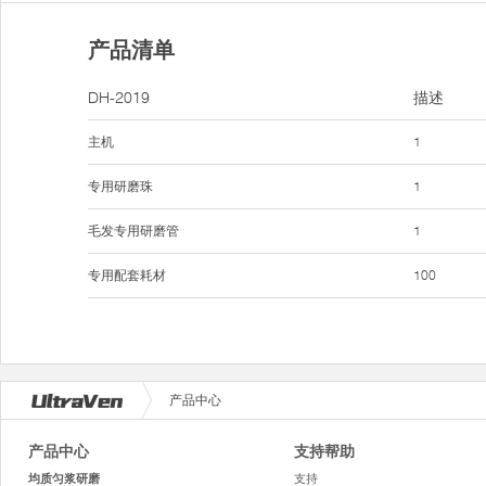
产品清单
DH-2019
描述
主机
1
专用研磨珠
1
毛发专用研磨管
1
专用配套耗材
100
产品中心
产品中心
支持帮助
均质匀浆研磨
支持