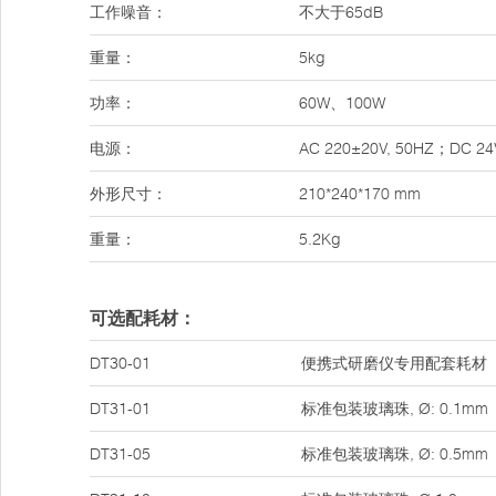
工作噪音：
不大于65dB
重量：
5kg
功率：
60W、100W
电源：
AC 220±20V, 50HZ；DC 24
外形尺寸：
210*240*170 mm
重量：
5.2Kg
可选配耗材：
DT30-01
便携式研磨仪专用配套耗材
DT31-01
标准包装玻璃珠, Ø: 0.1mm
DT31-05
标准包装玻璃珠, Ø: 0.5mm