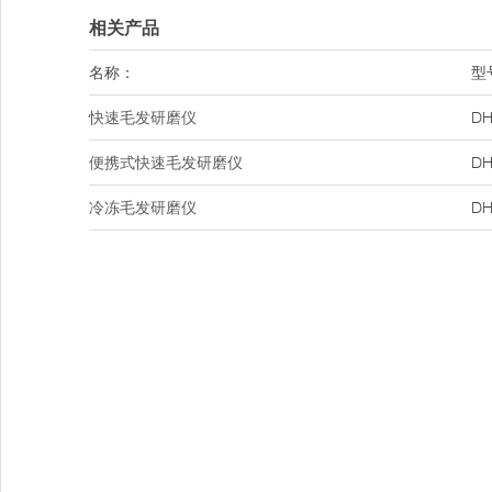
相关产品
名称：
型
快速毛发研磨仪
DH
便携式快速毛发研磨仪
DH
冷冻毛发研磨仪
DH