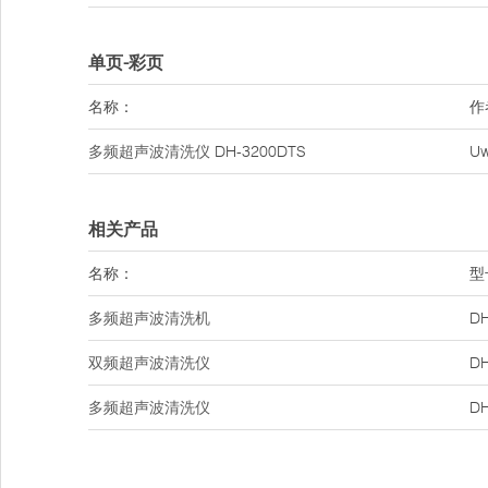
单页-彩页
名称：
作
多频超声波清洗仪
DH-3200DTS
U
相关产品
名称：
型
多频超声波清洗机
DH
双频超声波清洗仪
DH
多频超声波清洗仪
DH