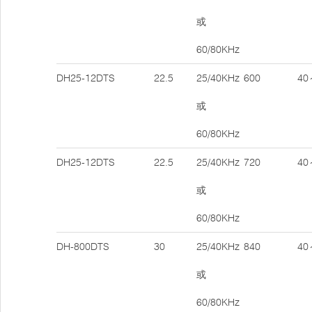
或
60/80KHz
DH25-12DTS
22.5
25/40KHz
600
40
或
60/80KHz
DH25-12DTS
22.5
25/40KHz
720
40
或
60/80KHz
DH-800DTS
30
25/40KHz
840
40
或
60/80KHz