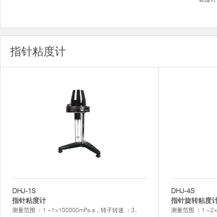
指针粘度计
DHJ-1S
DHJ-4S
指针粘度计
指针旋转粘度
测量范围 ：1 ~1×100000mPa.s，转子转速 ：3、
测量范围 ：1 ~2×