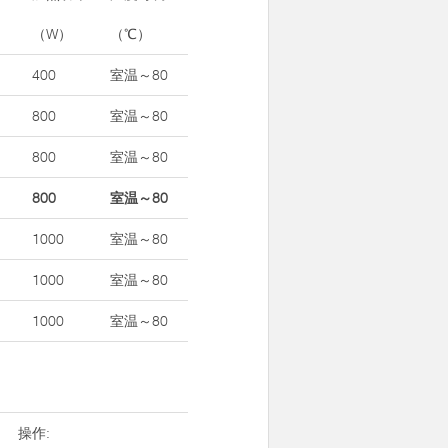
（W）
（℃）
400
室温～80
800
室温～80
800
室温～80
800
室温～80
1000
室温～80
1000
室温～80
1000
室温～80
操作: