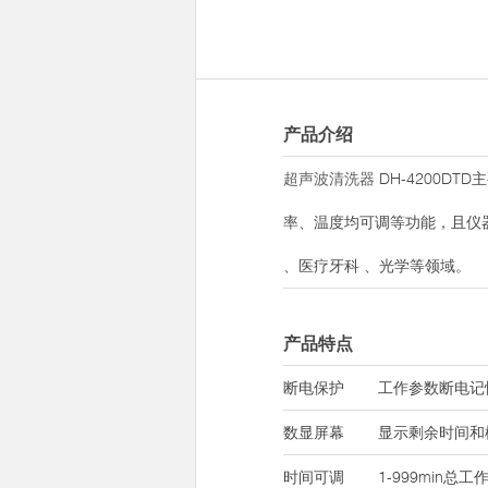
产品介绍
超声波清洗器
DH-4200
率、温度均可调等功能，且仪
、医疗牙科 、光学等领域。
产品特点
断电保护
工作参数断电记
数显屏幕
显示剩余时间和
时间可调
1-999min总