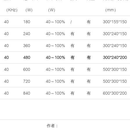
（KHz）
（W）
（W）
（mm）
40
180
40～100%
/
有
300*155*150
40
240
40～100%
有
有
300*240*150
40
360
40～100%
有
有
300*240*150
40
480
40～100%
有
有
300*240*200
40
600
40～100%
有
有
500*300*150
40
720
40～100%
有
有
500*300*150
40
840
40～100%
有
有
600*300*200
作者：