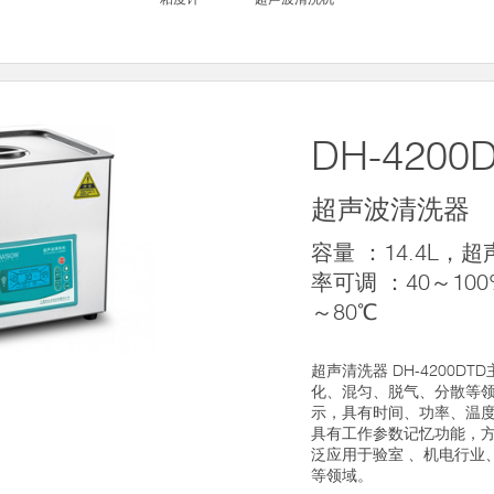
DH-4200
超声波清洗器
容量 ：14.4L，
率可调 ：40～10
～80℃
超声清洗器 DH-4200D
化、混匀、脱气、分散等
示，具有时间、功率、温
具有工作参数记忆功能，
泛应用于验室 、机电行业
等领域。