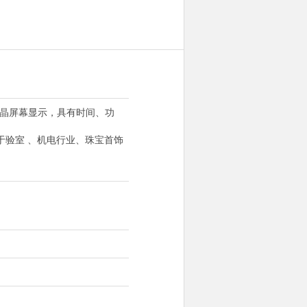
液晶屏幕显示，具有时间、功
于验室 、机电行业、珠宝首饰