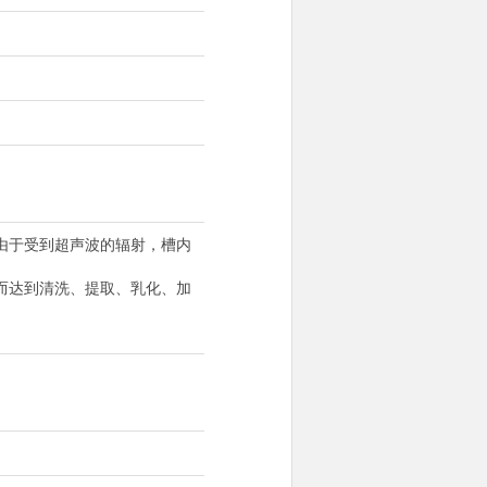
由于受到超声波的辐射，槽内
而达到清洗、提取、乳化、加