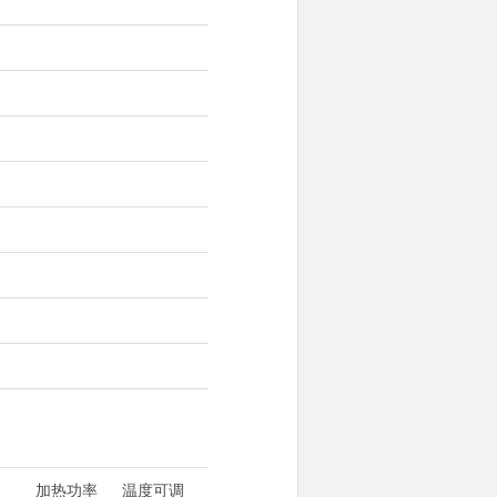
加热功率
温度可调