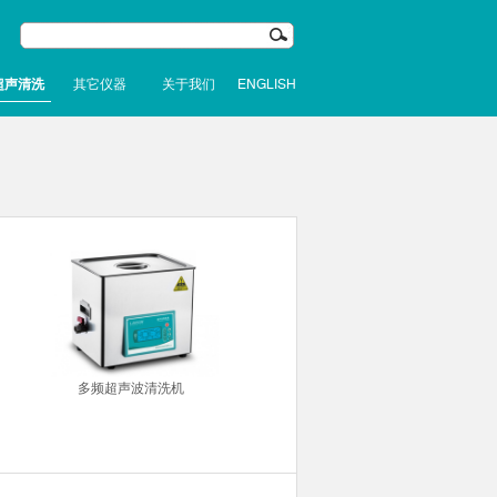
超声清洗
其它仪器
关于我们
ENGLISH
多频超声波清洗机