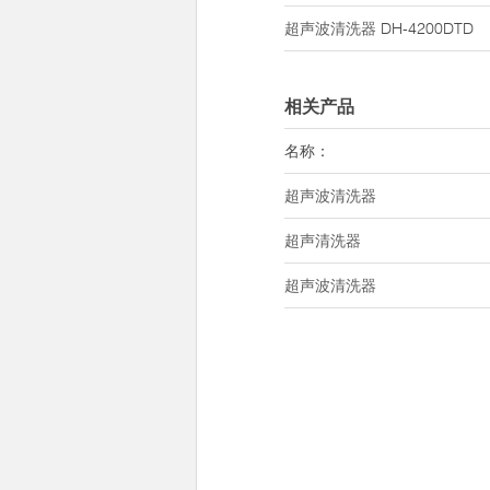
超声波清洗器
DH-4200DTD
相关产品
名称：
超声波清洗器
超声清洗器
超声波清洗器