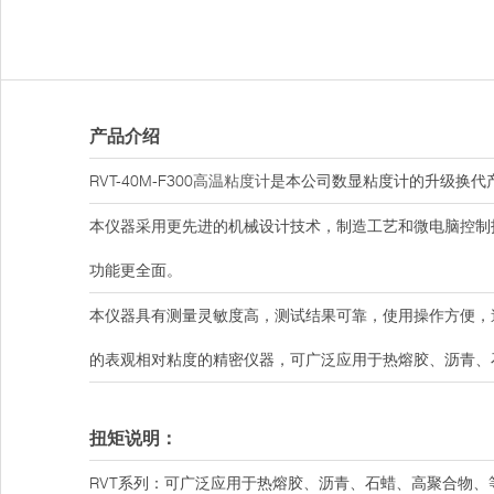
产品介绍
RVT-40M-F300
高温粘度计
是本公司数显粘度计的升级换代
本仪器采用更先进的机械设计技术，制造工艺和微电脑控制
功能更全面。
本仪器具有测量灵敏度高，测试结果可靠，使用操作方便，
的表观相对粘度的精密仪器，可广泛应用于热熔胶、沥青、
扭矩说明：
RVT系列：可广泛应用于热熔胶、沥青、石蜡、高聚合物、