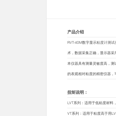
产品介绍
RVT-40M数字显示
粘度计测试
术，数据采集正确，显示器采
本仪器具有测量灵敏度高，测
的表观相对粘度的精密仪器，
扭矩说明：
LVT系列：适用于低粘度材料
VT系列：适用于粘度高于用L