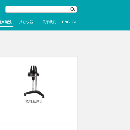
超声清洗
其它仪器
关于我们
ENGLISH
指针粘度计