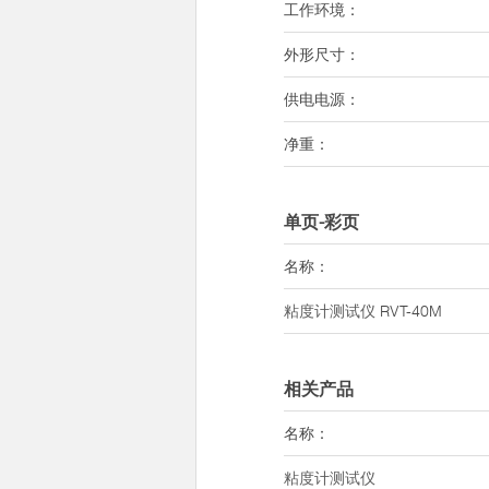
工作环境：
外形尺寸：
供电电源：
净重：
单页-彩页
名称：
粘度计测试仪
RVT-40M
相关产品
名称：
粘度计测试仪