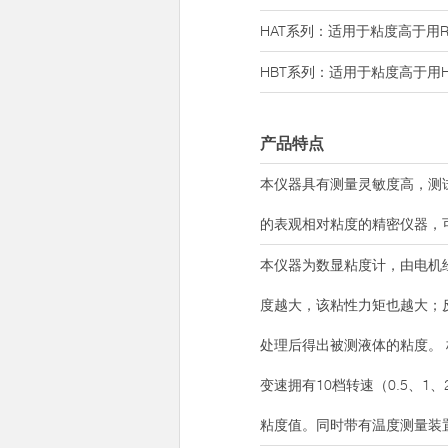
HAT系列：适用于粘度高于用
HBT系列：适用于粘度高于
产品特点
本仪器具有测量灵敏度高，测
的表观相对粘度的精密仪器，
本仪器为数显粘度计，由电机
度越大，该粘性力矩也越大；
处理后得出被测液体的粘度。 
变速拥有10档转速（0.5、1
粘度值。同时带有温度测量装