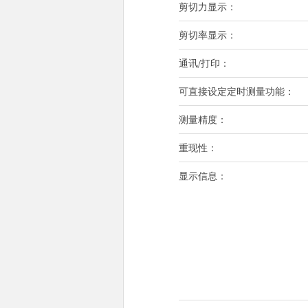
剪切力显示：
剪切率显示：
通讯/打印：
可直接设定定时测量功能：
测量精度：
重现性：
显示信息：