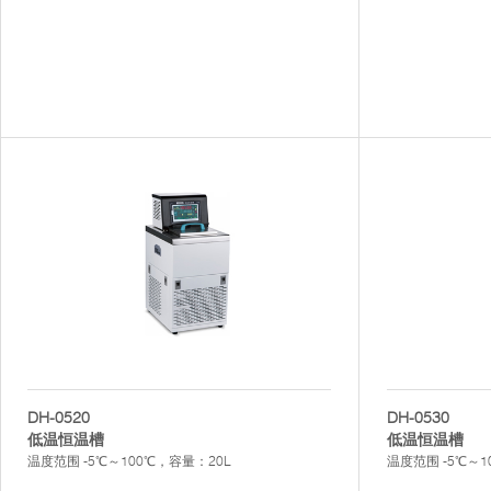
DH-0520
DH-0530
低温恒温槽
低温恒温槽
温度范围 -5℃～100℃，容量：20L
温度范围 -5℃～1