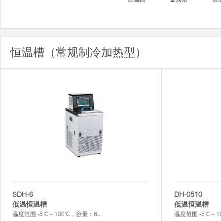
恒温槽（常规制冷加热型）
SDH-6
DH-0510
低温恒温槽
低温恒温槽
温度范围 -5℃～100℃，容量：6L
温度范围 -5℃～1