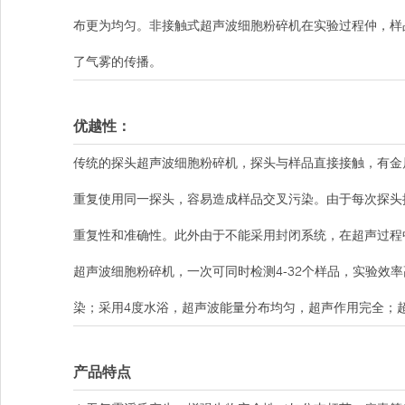
布更为均匀。非接触式超声波细胞粉碎机在实验过程仲，样
了气雾的传播。
优越性：
传统的探头超声波细胞粉碎机，探头与样品直接接触，有金
重复使用同一探头，容易造成样品交叉污染。由于每次探头
重复性和准确性。此外由于不能采用封闭系统，在超声过程
超声波细胞粉碎机，一次可同时检测4-32个样品，实验效
染；采用4度水浴，超声波能量分布均匀，超声作用完全；
产品特点