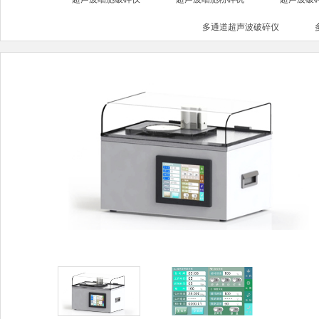
多通道超声波破碎仪