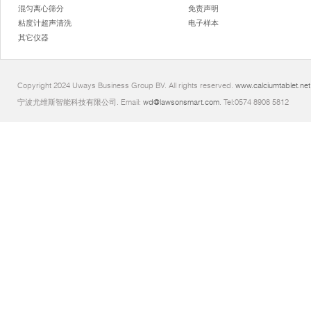
混匀离心筛分
免责声明
粘度计超声清洗
电子样本
其它仪器
Copyright 2024 Uways Business Group BV. All rights reserved.
www.calciumtablet.net
宁波尤维斯智能科技有限公司. Email:
wd@lawsonsmart.com
. Tel:0574 8908 5812