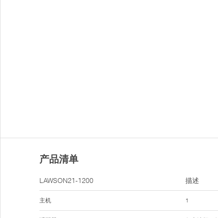
产品清单
LAWSON21-1200
描述
主机
1