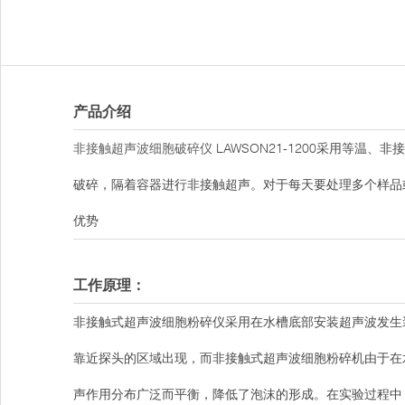
产品介绍
非接触超声波细胞破碎仪
LAWSON21-1200采用等
破碎，隔着容器进行非接触超声。对于每天要处理多个样品
优势
工作原理：
非接触式超声波细胞粉碎仪采用在水槽底部安装超声波发生
靠近探头的区域出现，而非接触式超声波细胞粉碎机由于在
声作用分布广泛而平衡，降低了泡沫的形成。在实验过程中