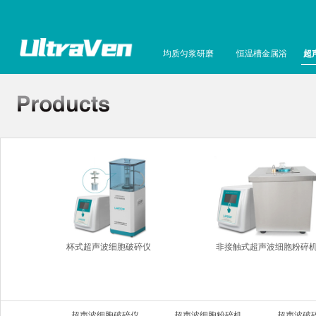
均质匀浆研磨
恒温槽金属浴
超
杯式超声波细胞破碎仪
非接触式超声波细胞粉碎
超声波细胞破碎仪
超声波细胞粉碎机
超声波破